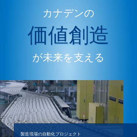
カナデンの
価値創造
が未来を支える
製造現場の自動化プロジェクト