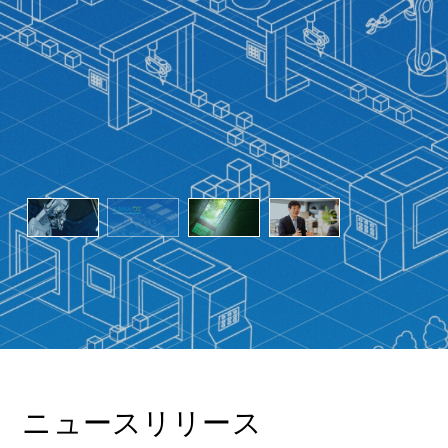
ニュースリリース