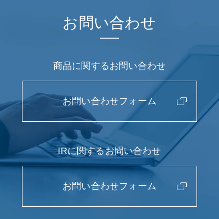
お問い合わせ
商品に関する
お問い合わせ
お問い合わせ
フォーム
IRに関する
お問い合わせ
お問い合わせ
フォーム