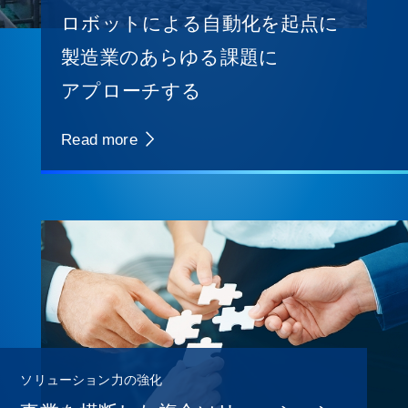
ロボットによる自動化を起点に
製造業のあらゆる課題に
アプローチする
Read more
ソリューション力の強化