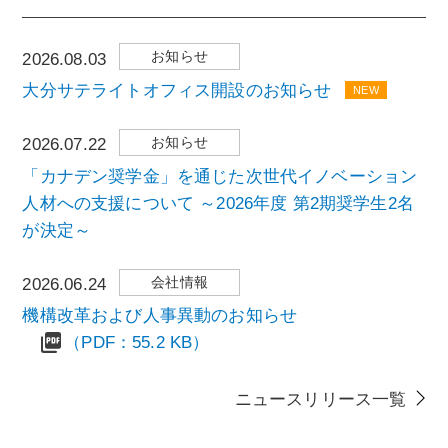
お知らせ
2026.08.03
大分サテライトオフィス開設のお知らせ
NEW
お知らせ
2026.07.22
「カナデン奨学金」を通じた次世代イノベーション
人材への支援について ～2026年度 第2期奨学生2名
が決定～
会社情報
2026.06.24
機構改革および人事異動のお知らせ
（PDF：55.2 KB）
ニュースリリース一覧