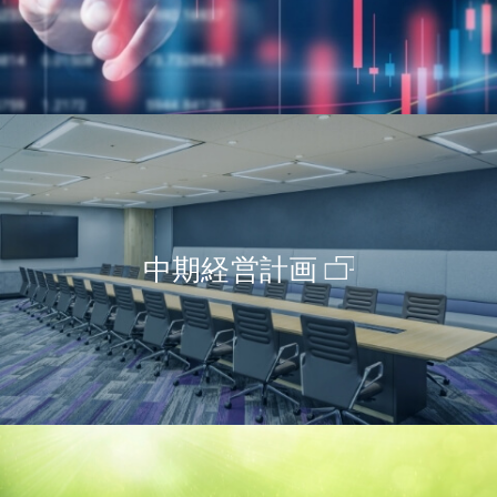
中期経営計画