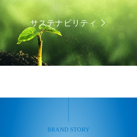
サステナビリティ
BRAND STORY