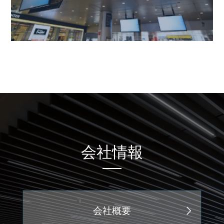
会社情報
会社概要