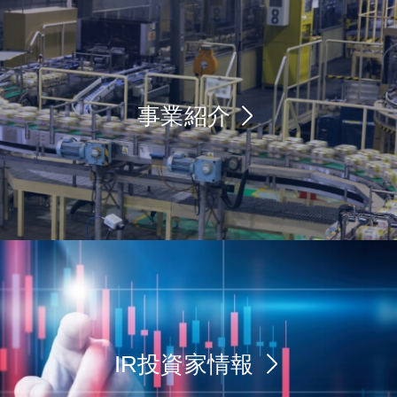
事業紹介
IR投資家情報