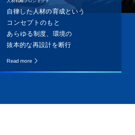
人材戦略プロジェクト
自律した人材の育成という
コンセプトのもと
あらゆる制度、環境の
抜本的な再設計を断行
Read more