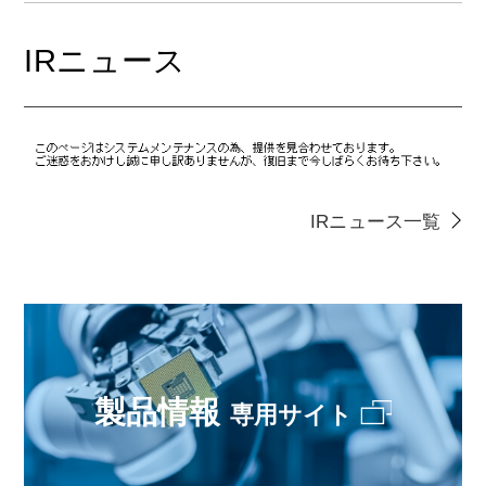
IRニュース
IRニュース一覧
製品情報
専用サイト