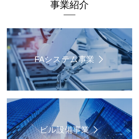
事業紹介
FAシステム事業
ビル設備事業