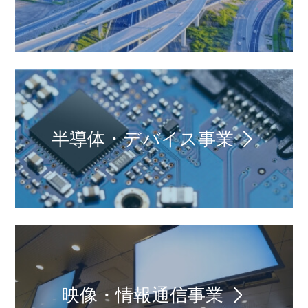
半導体・デバイス事業
映像・情報通信事業