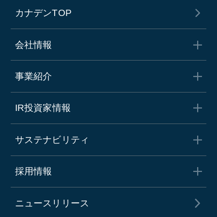
カナデンTOP
会社情報
事業紹介
IR投資家情報
サステナビリティ
採用情報
ニュースリリース