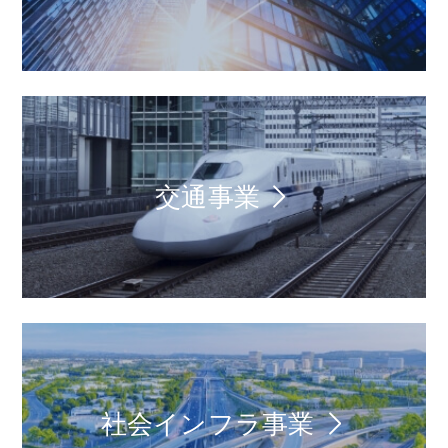
交通事業
社会インフラ事業