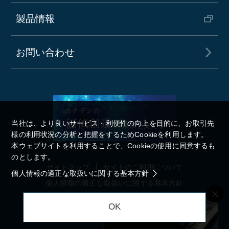
製品情報
お問い合わせ
当社は、より良いサービス・利便性の向上を目的に、お取引先
様の利用状況の分析と把握をするためCookieを利用します。
本ウェブサイトを利用することで、Cookieの使用に同意するも
のとします。
サイトマップ
サイトのご利用について
個人情報の適正な取扱いに関する基本方針
個人情報の適正な取扱いに関する基本方針
OK
Copyright © KANADEN CORPORATION. All rights reserved.