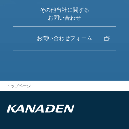
その他当社に関する
お問い合わせ
お問い合わせ
フォーム
トップページ