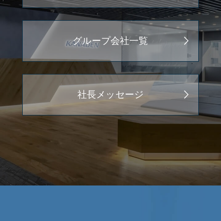
グループ会社一覧
社長メッセージ