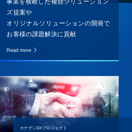
事業を横断した複合ソリューション
ズ提案や
オリジナルソリューションの開発で
お客様の課題解決に貢献
Read more
カナデンDXプロジェクト