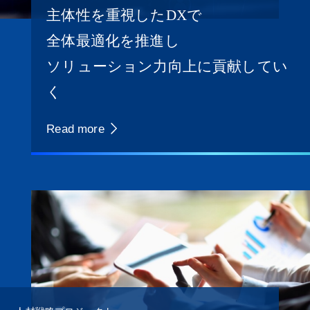
主体性を重視したDXで
全体最適化を推進し
ソリューション力向上に貢献してい
く
Read more